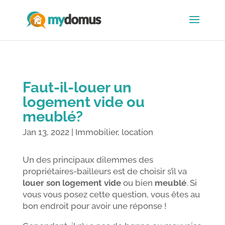
Faut-il-louer un
logement vide ou
meublé?
Jan 13, 2022
|
Immobilier
,
location
Un des principaux dilemmes des
propriétaires-bailleurs est de choisir s’il va
louer son logement vide
ou bien
meublé
. Si
vous vous posez cette question, vous êtes au
bon endroit pour avoir une réponse !