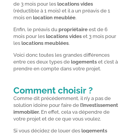
de 3 mois pour les
locations vides
(réductible à 1 mois) et il a un préavis de 1
mois en
location meublée
.
Enfin, le préavis du
propriétaire
est de 6
mois pour les
locations vides
et 3 mois pour
les
locations meublées
.
Voici donc toutes les grandes différences
entre ces deux types de
logements
et c’est à
prendre en compte dans votre projet.
Comment choisir ?
Comme dit précédemment, il n’y a pas de
solution idoine pour faire de
l’investissement
immobilier.
En effet, cela va dépendre de
votre projet et de ce que vous voulez.
Si vous décidez de louer des
logements