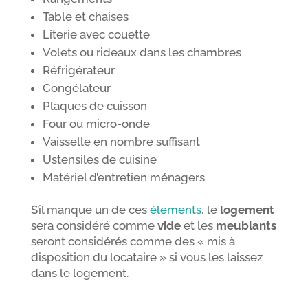
Table et chaises
Literie avec couette
Volets ou rideaux dans les chambres
Réfrigérateur
Congélateur
Plaques de cuisson
Four ou micro-onde
Vaisselle en nombre suffisant
Ustensiles de cuisine
Matériel d’entretien ménagers
S’il manque un de ces
éléments
, le
logement
sera considéré comme
vide
et les
meublants
seront considérés comme des « mis à
disposition du locataire » si vous les laissez
dans le logement.