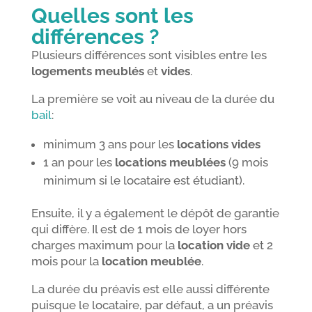
Quelles sont les
différences ?
Plusieurs différences sont visibles entre les
logements meublés
et
vides
.
La première se voit au niveau de la durée du
bail
:
minimum 3 ans pour les
locations vides
1 an pour les
locations meublées
(9 mois
minimum si le locataire est étudiant).
Ensuite, il y a également le dépôt de garantie
qui diffère. Il est de 1 mois de loyer hors
charges maximum pour la
location vide
et 2
mois pour la
location meublée
.
La durée du préavis est elle aussi différente
puisque le locataire, par défaut, a un préavis