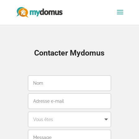
Contacter Mydomus