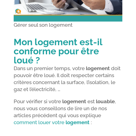
Gérer seul son logement
Mon logement est-il
conforme pour être
loué ?
Dans un premier temps, votre
logement
doit
pouvoir être loué. Il doit respecter certains
critères concernant la surface, l’isolation, le
gaz et l’électricité, …
Pour vérifier si votre
logement
est
louable
,
nous vous conseillons de lire un de nos
articles précédent qui vous explique
comment louer votre
logement
: