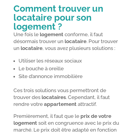
Comment trouver un
locataire pour son
logement ?
Une fois le
logement
conforme, il faut
désormais trouver un
locataire
. Pour trouver
un
locataire
, vous avez plusieurs solutions :
Utiliser les réseaux sociaux
Le bouche à oreille
Site d’annonce immobilière
Ces trois solutions vous permettront de
trouver des
locataires
. Cependant, il faut
rendre votre
appartement
attractif.
Premièrement, il faut que le
prix de votre
logement
soit en congruence avec le prix du
marché. Le prix doit être adapté en fonction