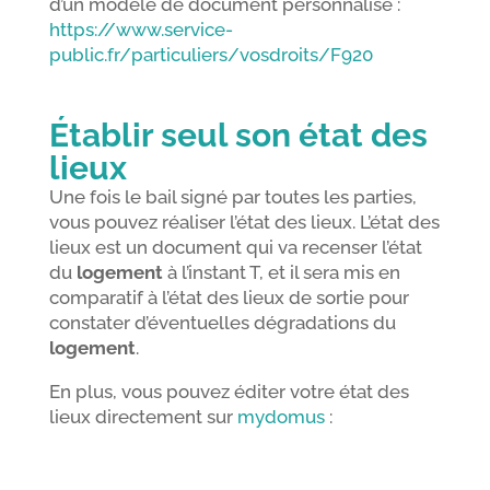
d’un modèle de document personnalisé :
https://www.service-
public.fr/particuliers/vosdroits/F920
Établir seul son état des
lieux
Une fois le bail signé par toutes les parties,
vous pouvez réaliser l’état des lieux. L’état des
lieux est un document qui va recenser l’état
du
logement
à l’instant T, et il sera mis en
comparatif à l’état des lieux de sortie pour
constater d’éventuelles dégradations du
logement
.
En plus, vous pouvez éditer votre état des
lieux directement sur
mydomus
: