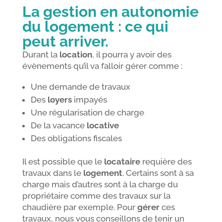
La gestion en autonomie
du logement : ce qui
peut arriver.
Durant la
location
, il pourra y avoir des
évènements qu’il va falloir gérer comme :
Une demande de travaux
Des
loyers
impayés
Une régularisation de charge
De la vacance
locative
Des obligations fiscales
Il est possible que le
locataire
requière des
travaux dans le
logement
. Certains sont à sa
charge mais d’autres sont à la charge du
propriétaire comme des travaux sur la
chaudière par exemple. Pour
gérer
ces
travaux, nous vous conseillons de tenir un