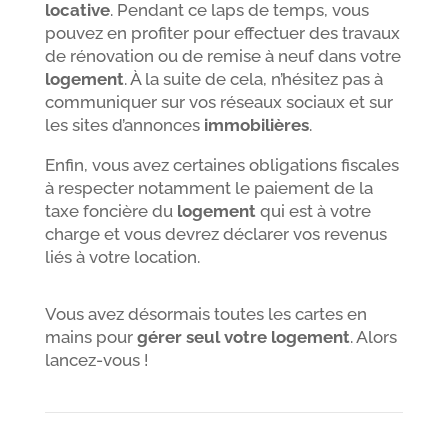
locative
. Pendant ce laps de temps, vous
pouvez en profiter pour effectuer des travaux
de rénovation ou de remise à neuf dans votre
logement
. À la suite de cela, n’hésitez pas à
communiquer sur vos réseaux sociaux et sur
les sites d’annonces
immobilières
.
Enfin, vous avez certaines obligations fiscales
à respecter notamment le paiement de la
taxe foncière du
logement
qui est à votre
charge et vous devrez déclarer vos revenus
liés à votre location.
Vous avez désormais toutes les cartes en
mains pour
gérer seul votre logement
. Alors
lancez-vous !