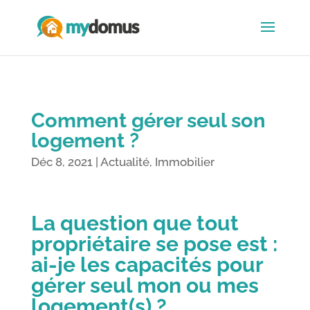
Comment gérer seul son
logement ?
Déc 8, 2021
|
Actualité
,
Immobilier
La question que tout
propriétaire se pose est :
ai-je les capacités pour
gérer seul mon ou mes
logement(s) ?