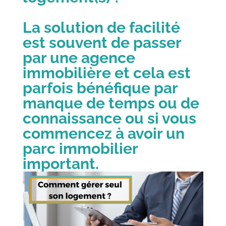
La solution de facilité
est souvent de passer
par une agence
immobilière et cela est
parfois bénéfique par
manque de temps ou de
connaissance ou si vous
commencez à avoir un
parc immobilier
important.